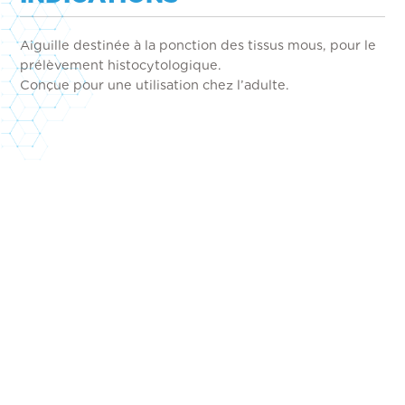
Aiguille destinée à la ponction des tissus mous, pour le
prélèvement histocytologique.
Conçue pour une utilisation chez l’adulte.