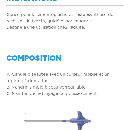
Conçu pour la cimentoplastie et l’ostéosynthèse du
rachis et du bassin, guidées par imagerie.
Destiné à une utilisation chez l’adulte.
COMPOSITION
A. Canule biseautée avec un curseur mobile et un
repère d’orientation
B. Mandrin simple biseau verrouillable
C. Mandrin de nettoyage ou pousse-ciment