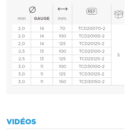
mm
GAUGE
mm.
2,0
14
70
TCD20070-2
2,0
14
100
TCD20100-2
2,0
14
125
TCD20125-2
2,5
13
100
TCD25100-2
5
2,5
13
125
TCD25125-2
3,0
11
100
TCD30100-2
3,0
11
125
TCD30125-2
3,0
11
150
TCD30150-2
VIDÉOS