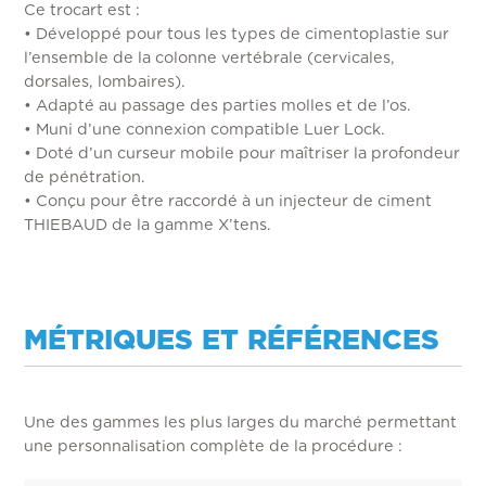
Ce trocart est :
• Développé pour tous les types de cimentoplastie sur
l’ensemble de la colonne vertébrale (cervicales,
dorsales, lombaires).
• Adapté au passage des parties molles et de l’os.
• Muni d’une connexion compatible Luer Lock.
• Doté d’un curseur mobile pour maîtriser la profondeur
de pénétration.
• Conçu pour être raccordé à un injecteur de ciment
THIEBAUD de la gamme X’tens.
MÉTRIQUES ET RÉFÉRENCES
Une des gammes les plus larges du marché permettant
une personnalisation complète de la procédure :