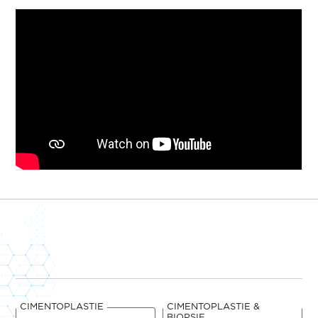
CIMENTOPLASTIE
CIMENTOPLASTIE &
BIOPSIE