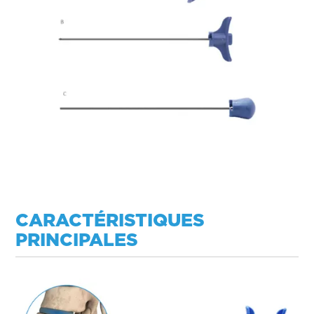
CARACTÉRISTIQUES
PRINCIPALES