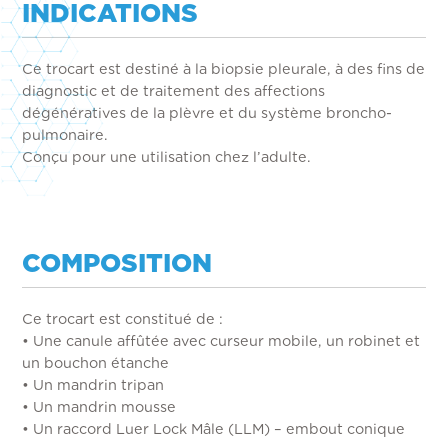
INDICATIONS
Ce trocart est destiné à la biopsie pleurale, à des fins de
diagnostic et de traitement des affections
dégénératives de la plèvre et du système broncho-
pulmonaire.
Conçu pour une utilisation chez l’adulte.
COMPOSITION
Ce trocart est constitué de :
• Une canule affûtée avec curseur mobile, un robinet et
un bouchon étanche
• Un mandrin tripan
• Un mandrin mousse
• Un raccord Luer Lock Mâle (LLM) – embout conique