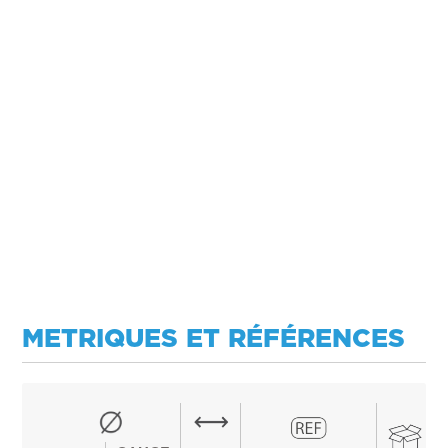
METRIQUES ET RÉFÉRENCES