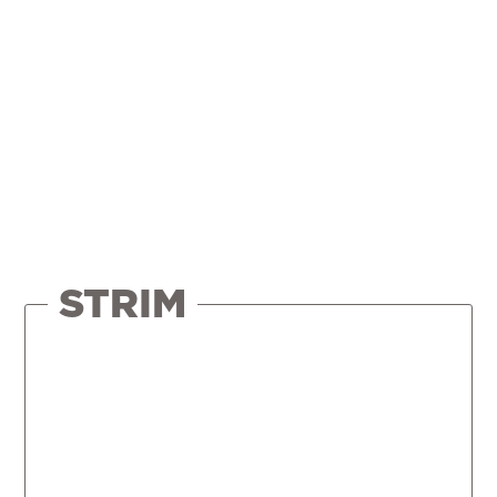
STRIM