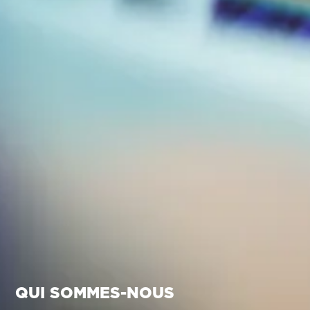
QUI SOMMES-NOUS