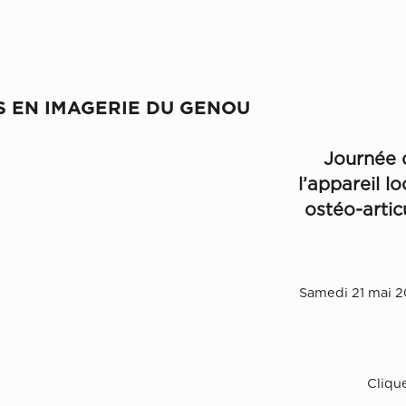
S EN IMAGERIE DU GENOU
Journée 
l’appareil 
ostéo-artic
Samedi 21 mai 2
Cliqu