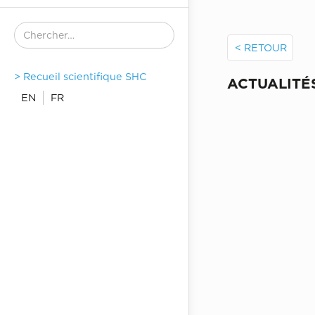
< RETOUR
> Recueil scientifique SHC
ACTUALITÉ
EN
FR