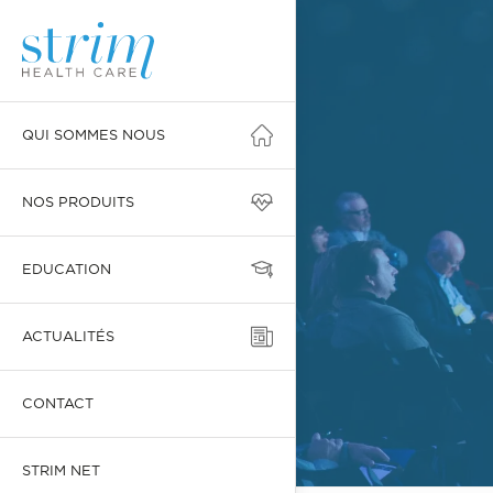
QUI SOMMES NOUS
NOS PRODUITS
EDUCATION
ACTUALITÉS
CONTACT
STRIM NET