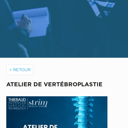
< RETOUR
ATELIER DE VERTÉBROPLASTIE