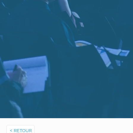
< RETOUR