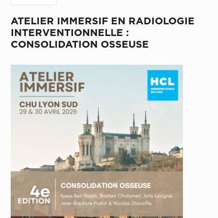
ATELIER IMMERSIF EN RADIOLOGIE
INTERVENTIONNELLE :
CONSOLIDATION OSSEUSE