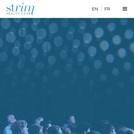
EN
FR