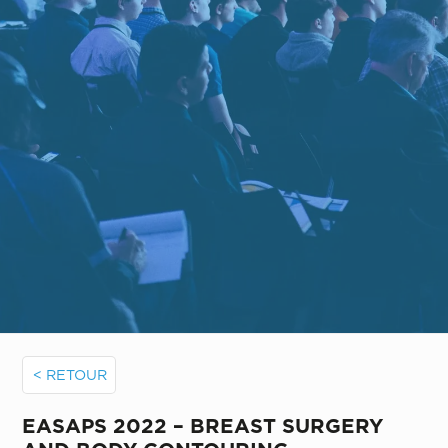
< RETOUR
EASAPS 2022 – BREAST SURGERY