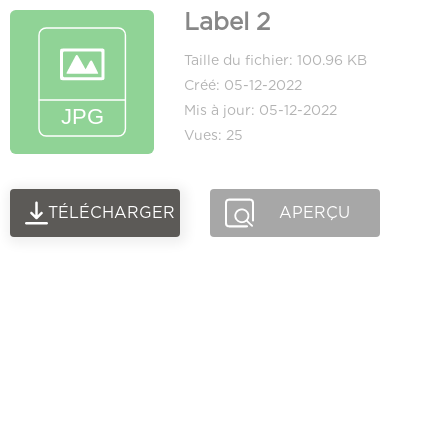
Label 2
Taille du fichier: 100.96 KB
Créé: 05-12-2022
Mis à jour: 05-12-2022
Vues: 25
TÉLÉCHARGER
APERÇU