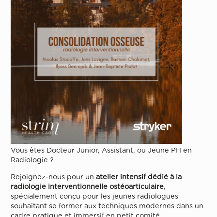
Vous êtes Docteur Junior, Assistant, ou Jeune PH en
Radiologie ?
Rejoignez-nous pour un
atelier intensif dédié à la
radiologie interventionnelle ostéoarticulaire
,
spécialement conçu pour les jeunes radiologues
souhaitant se former aux techniques modernes dans un
cadre pratique et immersif en petit comité.