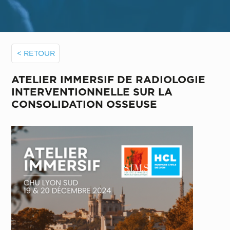
< RETOUR
ATELIER IMMERSIF DE RADIOLOGIE
INTERVENTIONNELLE SUR LA
CONSOLIDATION OSSEUSE